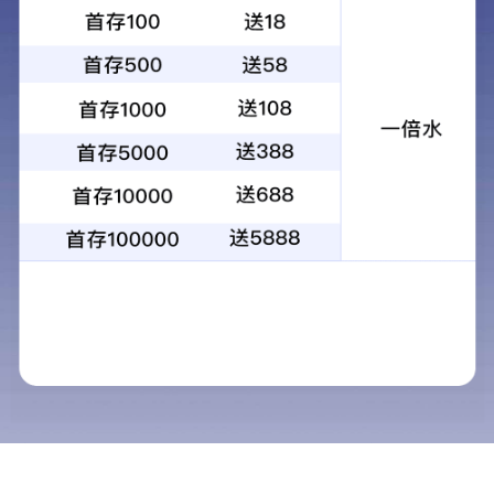
山西生产基地
发布时间 ：
2023-10-20